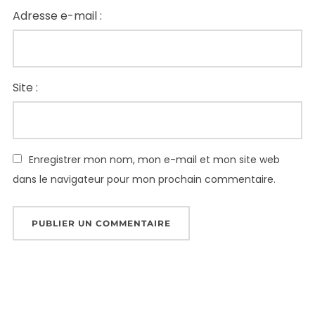
Adresse e-mail :
Site :
Enregistrer mon nom, mon e-mail et mon site web
dans le navigateur pour mon prochain commentaire.