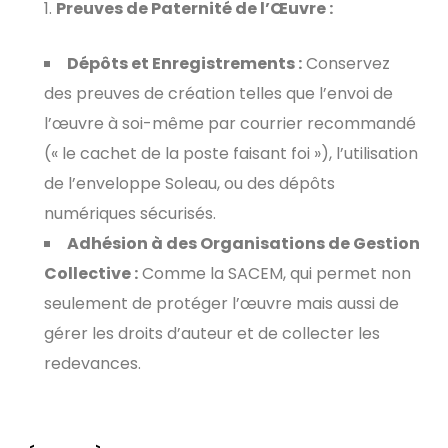
Preuves de Paternité de l’Œuvre :
Dépôts et Enregistrements :
Conservez
des preuves de création telles que l’envoi de
l’œuvre à soi-même par courrier recommandé
(« le cachet de la poste faisant foi »), l’utilisation
de l’enveloppe Soleau, ou des dépôts
numériques sécurisés.
Adhésion à des Organisations de Gestion
Collective :
Comme la SACEM, qui permet non
seulement de protéger l’œuvre mais aussi de
gérer les droits d’auteur et de collecter les
redevances.