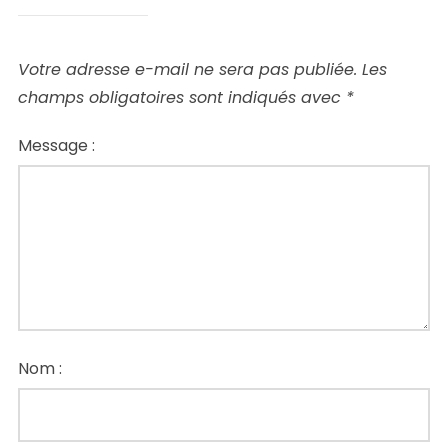
Votre adresse e-mail ne sera pas publiée.
Les
champs obligatoires sont indiqués avec
*
Message :
Nom :