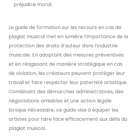
préjudice moral.
Le guide de formation sur les recours en cas de
plagiat musical met en lumière l’importance de la
protection des droits d’auteur dans l’industrie
musicale. En adoptant des mesures préventives
et en réagissant de manière stratégique en cas
de violation, les créateurs peuvent protéger leur
travail et faire respecter leur paternité artistique.
Combinant des démarches administratives, des
négociations amiables et une action légale
lorsque nécessaire, ce guide vise à équiper les
artistes pour faire face efficacement aux défis du
plagiat musical.