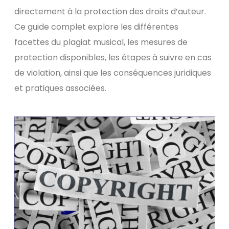
directement à la protection des droits d’auteur.
Ce guide complet explore les différentes
facettes du plagiat musical, les mesures de
protection disponibles, les étapes à suivre en cas
de violation, ainsi que les conséquences juridiques
et pratiques associées.