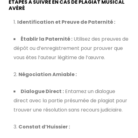
ÉTAPES À SUIVRE EN CAS DE PLAGIAT MUSICAL
AVÉRÉ
Identification et Preuve de Paternité :
Établir la Paternité :
Utilisez des preuves de
dépôt ou d’enregistrement pour prouver que
vous êtes l’auteur légitime de l’œuvre.
Négociation Amiable :
Dialogue Direct :
Entamez un dialogue
direct avec la partie présumée de plagiat pour
trouver une résolution sans recours judiciaire.
Constat d’Huissier :