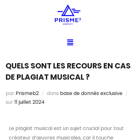
QUELS SONT LES RECOURS EN CAS
DE PLAGIAT MUSICAL ?
par
Prismeb2
dans
base de donnés exclusive
sur
11 juillet 2024
Le plagiat musical est un sujet crucial pour tout
créateur d’œuvres musicales, car il touche