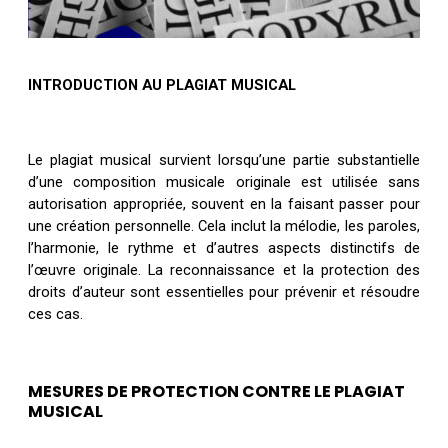
INTRODUCTION AU PLAGIAT MUSICAL
Le plagiat musical survient lorsqu’une partie substantielle 
d’une composition musicale originale est utilisée sans 
autorisation appropriée, souvent en la faisant passer pour 
une création personnelle. Cela inclut la mélodie, les paroles, 
l’harmonie, le rythme et d’autres aspects distinctifs de 
l’œuvre originale. La reconnaissance et la protection des 
droits d’auteur sont essentielles pour prévenir et résoudre 
ces cas.
MESURES DE PROTECTION CONTRE LE PLAGIAT
MUSICAL