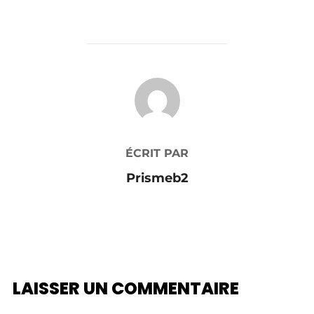
AUTEUR DE LA PUBLICATION
ÉCRIT PAR
Prismeb2
LAISSER UN COMMENTAIRE