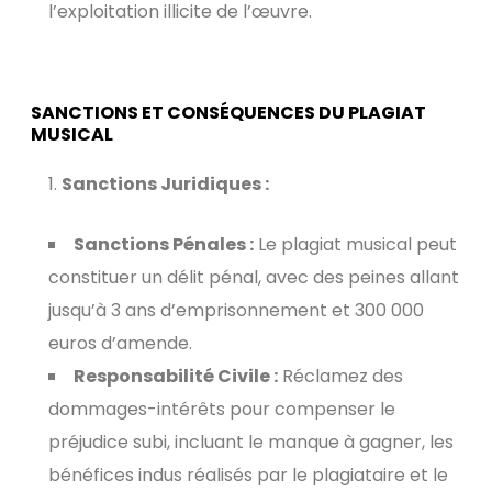
l’exploitation illicite de l’œuvre.
SANCTIONS ET CONSÉQUENCES DU PLAGIAT
MUSICAL
Sanctions Juridiques :
Sanctions Pénales :
Le plagiat musical peut
constituer un délit pénal, avec des peines allant
jusqu’à 3 ans d’emprisonnement et 300 000
euros d’amende.
Responsabilité Civile :
Réclamez des
dommages-intérêts pour compenser le
préjudice subi, incluant le manque à gagner, les
bénéfices indus réalisés par le plagiataire et le