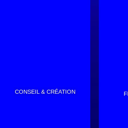
CONSEIL & CRÉATION
F