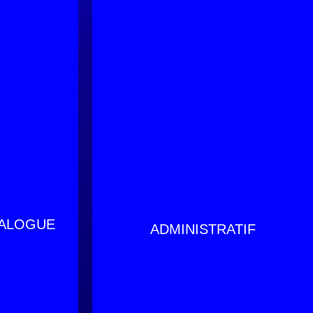
TALOGUE
ADMINISTRATIF