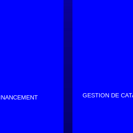
GESTION DE CA
INANCEMENT