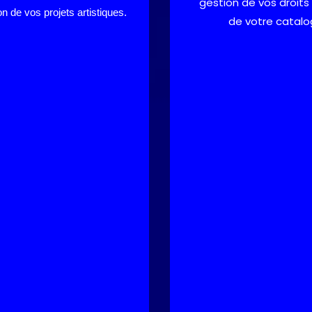
gestion de vos droits 
ion de vos projets artistiques.
de votre catalo