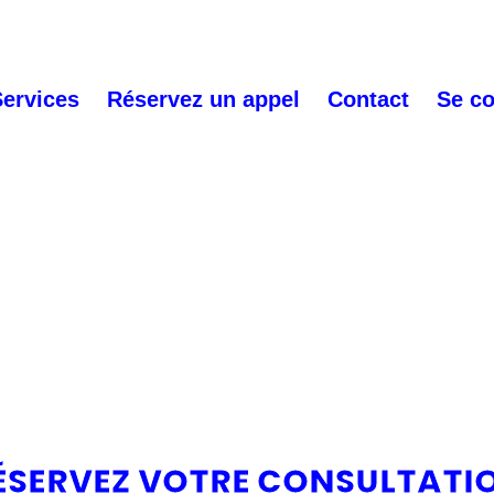
Services
Réservez un appel
Contact
Se c
ÉSERVEZ VOTRE CONSULTATI