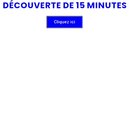
DÉCOUVERTE DE 15 MINUTES
Cliquez ici