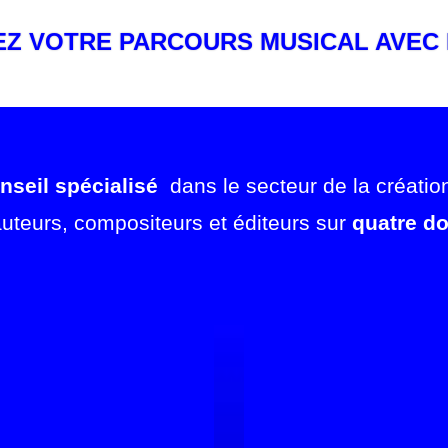
EZ VOTRE PARCOURS MUSICAL AVEC 
nseil spécialisé
dans le secteur de la créati
 auteurs, compositeurs et éditeurs sur
quatre d