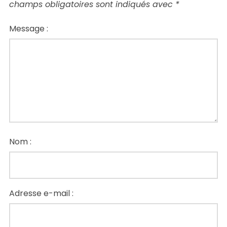
champs obligatoires sont indiqués avec
*
Message :
Nom :
Adresse e-mail :