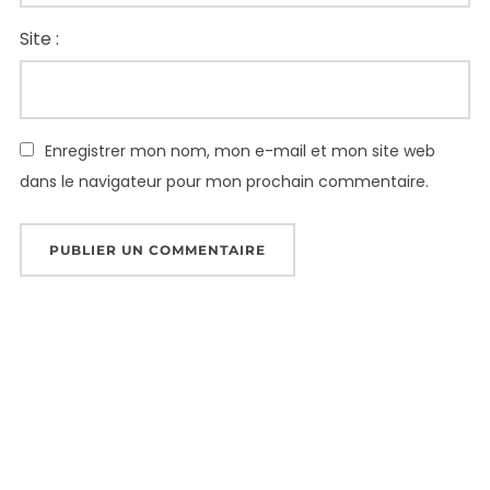
Site :
Enregistrer mon nom, mon e-mail et mon site web
dans le navigateur pour mon prochain commentaire.