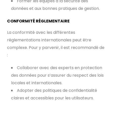
Former les équipes à la sécurité des
données et aux bonnes pratiques de gestion.
CONFORMITÉ RÉGLEMENTAIRE
La conformité avec les différentes
réglementations internationales peut être
complexe. Pour y parvenir, il est recommandé de
:
Collaborer avec des experts en protection
des données pour s’assurer du respect des lois
locales et internationales.
Adopter des politiques de confidentialité
claires et accessibles pour les utilisateurs.