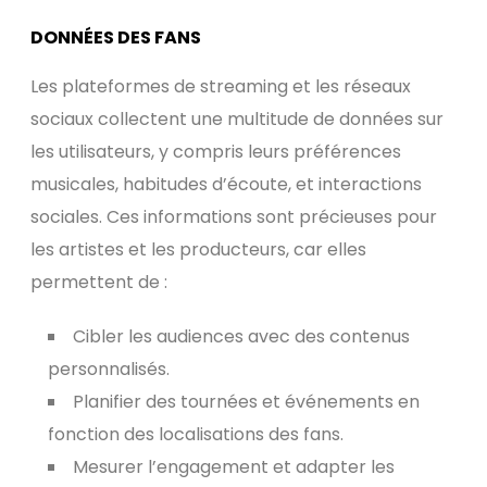
DONNÉES DES FANS
Les plateformes de streaming et les réseaux
sociaux collectent une multitude de données sur
les utilisateurs, y compris leurs préférences
musicales, habitudes d’écoute, et interactions
sociales. Ces informations sont précieuses pour
les artistes et les producteurs, car elles
permettent de :
Cibler les audiences avec des contenus
personnalisés.
Planifier des tournées et événements en
fonction des localisations des fans.
Mesurer l’engagement et adapter les