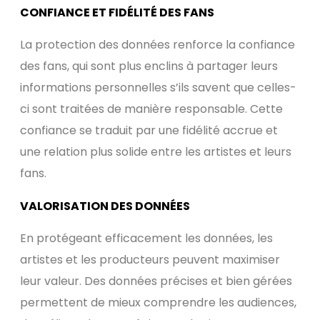
CONFIANCE ET FIDÉLITÉ DES FANS
La protection des données renforce la confiance
des fans, qui sont plus enclins à partager leurs
informations personnelles s’ils savent que celles-
ci sont traitées de manière responsable. Cette
confiance se traduit par une fidélité accrue et
une relation plus solide entre les artistes et leurs
fans.
VALORISATION DES DONNÉES
En protégeant efficacement les données, les
artistes et les producteurs peuvent maximiser
leur valeur. Des données précises et bien gérées
permettent de mieux comprendre les audiences,