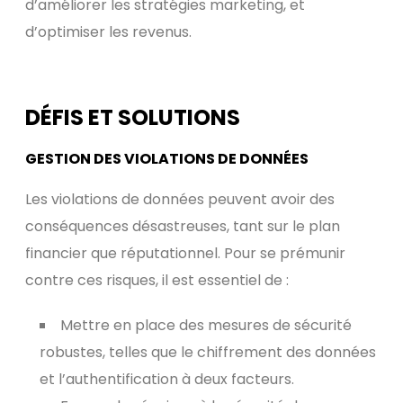
d’améliorer les stratégies marketing, et
d’optimiser les revenus.
DÉFIS ET SOLUTIONS
GESTION DES VIOLATIONS DE DONNÉES
Les violations de données peuvent avoir des
conséquences désastreuses, tant sur le plan
financier que réputationnel. Pour se prémunir
contre ces risques, il est essentiel de :
Mettre en place des mesures de sécurité
robustes, telles que le chiffrement des données
et l’authentification à deux facteurs.