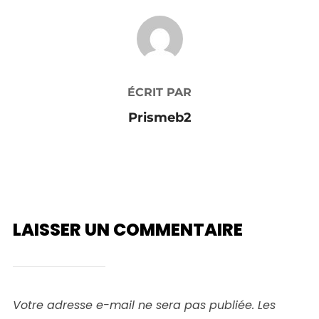
AUTEUR DE LA PUBLICATION
ÉCRIT PAR
Prismeb2
LAISSER UN COMMENTAIRE
Votre adresse e-mail ne sera pas publiée.
Les