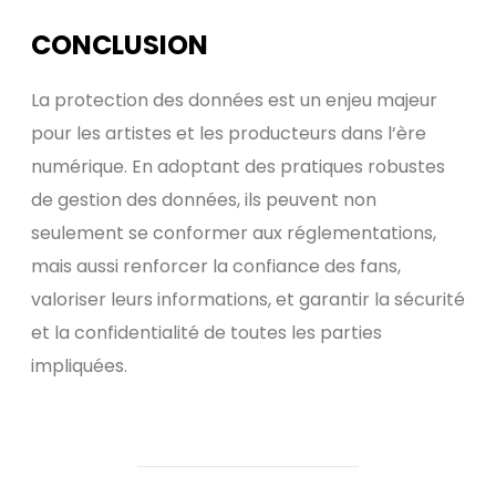
CONCLUSION
La protection des données est un enjeu majeur
pour les artistes et les producteurs dans l’ère
numérique. En adoptant des pratiques robustes
de gestion des données, ils peuvent non
seulement se conformer aux réglementations,
mais aussi renforcer la confiance des fans,
valoriser leurs informations, et garantir la sécurité
et la confidentialité de toutes les parties
impliquées.