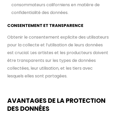
consommateurs californiens en matière de
confidentialité des données.
CONSENTEMENT ET TRANSPARENCE
Obtenir le consentement explicite des utilisateurs
pour la collecte et l’utilisation de leurs données
est crucial. Les artistes et les producteurs doivent
être transparents sur les types de données
collectées, leur utilisation, et les tiers avec
lesquels elles sont partagées.
AVANTAGES DE LA PROTECTION
DES DONNÉES