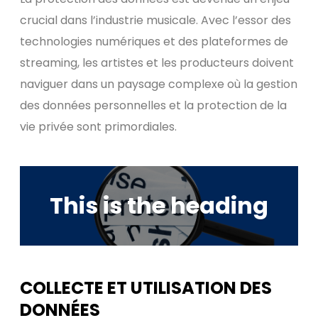
crucial dans l’industrie musicale. Avec l’essor des
technologies numériques et des plateformes de
streaming, les artistes et les producteurs doivent
naviguer dans un paysage complexe où la gestion
des données personnelles et la protection de la
vie privée sont primordiales.
This is the heading
COLLECTE ET UTILISATION DES
DONNÉES