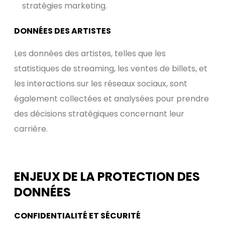
stratégies marketing.
DONNÉES DES ARTISTES
Les données des artistes, telles que les
statistiques de streaming, les ventes de billets, et
les interactions sur les réseaux sociaux, sont
également collectées et analysées pour prendre
des décisions stratégiques concernant leur
carrière.
ENJEUX DE LA PROTECTION DES
DONNÉES
CONFIDENTIALITÉ ET SÉCURITÉ