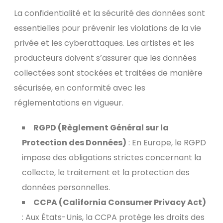
La confidentialité et la sécurité des données sont
essentielles pour prévenir les violations de la vie
privée et les cyberattaques. Les artistes et les
producteurs doivent s’assurer que les données
collectées sont stockées et traitées de manière
sécurisée, en conformité avec les
réglementations en vigueur.
RGPD (Règlement Général sur la
Protection des Données)
: En Europe, le RGPD
impose des obligations strictes concernant la
collecte, le traitement et la protection des
données personnelles.
CCPA (California Consumer Privacy Act)
: Aux États-Unis, la CCPA protège les droits des