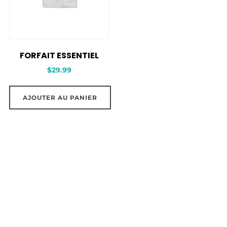
FORFAIT ESSENTIEL
$
29.99
AJOUTER AU PANIER