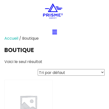
Accueil
/ Boutique
BOUTIQUE
Voici le seul résultat